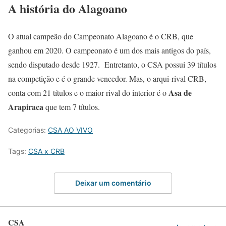
A história do Alagoano
O atual campeão do Campeonato Alagoano é o CRB, que
ganhou em 2020. O campeonato é um dos mais antigos do país,
sendo disputado desde 1927. Entretanto, o CSA possui 39 títulos
na competição e é o grande vencedor. Mas, o arqui-rival CRB,
Asa de
conta com 21 títulos e o maior rival do interior é o
Arapiraca
que tem 7 títulos.
Categorias:
CSA AO VIVO
Tags:
CSA x CRB
Deixar um comentário
CSA