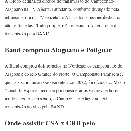
A Globo detinha os direitos de transmissão do Campeonato
Alagoano na TV Aberta. Entretanto, conforme divulgado pela
retransmissora da TV Gazeta de AL, as transmissões deste ano
não serão feitas . Tudo porque, o Campeonato Alagoano terá
transmissão pela BAND.
Band comprou Alagoano e Potiguar
A Band comprou dois torneios no Nordeste: os campeonatos de
Alagoas e do Rio Grande do Norte. O Campeonato Paranaense,
que está sem transmissão garantida em 2022, foi oferecido. Mas o
“canal do Esporte” recusou por considerar os valores pedidos
muito altos. Assim sendo, o Campeonato Alagoano terá
transmissão ao vivo pela BAND.
Onde assistir CSA x CRB pelo