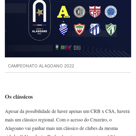
CAMPEONATO ALAGOANO 2022
Os clássicos
Apesar da possibilidade de haver apenas um CRB x CSA, haverá
mais um clássico regional. Com o acesso do Cruzeiro, o
Alagoano vai ganhar mais um clássico de clubes da mesma