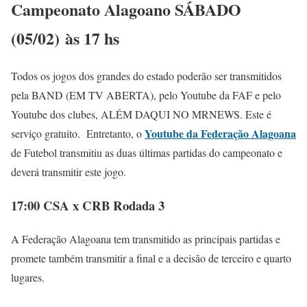
Campeonato Alagoano SÁBADO
(05/02)
às 17 hs
Todos os jogos dos grandes do estado poderão ser transmitidos
pela BAND (EM TV ABERTA), pelo Youtube da FAF e pelo
Youtube dos clubes, ALÉM DAQUI NO MRNEWS. Este é
Youtube da Federação Alagoana
serviço gratuito. Entretanto, o
de Futebol transmitiu as duas últimas partidas do campeonato e
deverá transmitir este jogo.
17:00 CSA x CRB Rodada 3
A Federação Alagoana tem transmitido as principais partidas e
promete também transmitir a final e a decisão de terceiro e quarto
lugares.